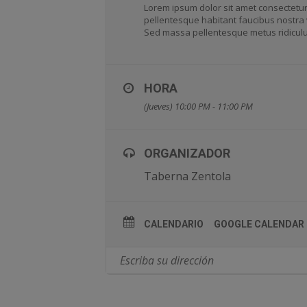
Lorem ipsum dolor sit amet consectetur
pellentesque habitant faucibus nostra v
Sed massa pellentesque metus ridiculus 
HORA
(Jueves) 10:00 PM - 11:00 PM
ORGANIZADOR
Taberna Zentola
CALENDARIO
GOOGLE CALENDAR