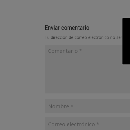
Enviar comentario
Tu dirección de correo electrónico no será pu