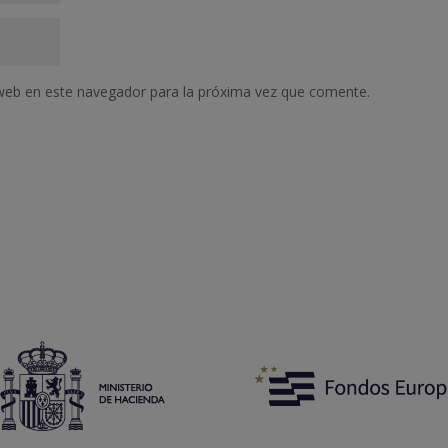
web en este navegador para la próxima vez que comente.