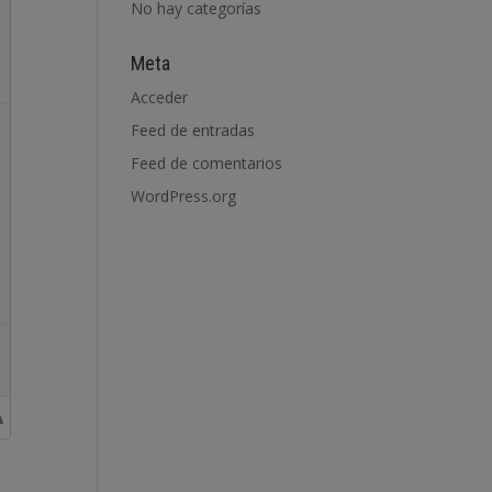
No hay categorías
Meta
Acceder
Feed de entradas
Feed de comentarios
WordPress.org